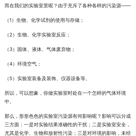
而在我们的实验室里呢？由于充斥了各种各样的污染源——
（1）生物、化学试剂的使用与存储；
（2）生物、化学实验室反应；
（3）固体、液体、气体废弃物；
（4）环境空气；
（5）实验室装备及装饰、仪器设备等。
所以，可以想象，你做实验室时处在一个怎样的气体环境
中。
那么，形形色色的实验室污染源有何影响呢？影响可以分成
三方面：一是对实验结果准确性的干扰；二是实验室安全，
尤其是化学、生物和放射性污染；三是对环境的影响，未经