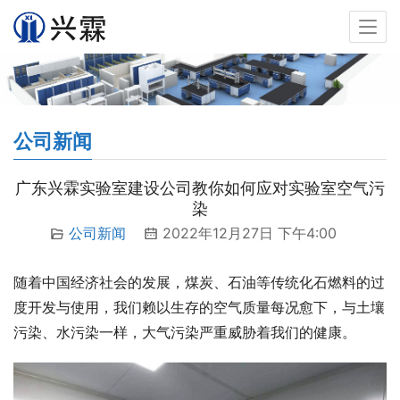
公司新闻
广东兴霖实验室建设公司教你如何应对实验室空气污
染
公司新闻
2022年12月27日 下午4:00
随着中国经济社会的发展，煤炭、石油等传统化石燃料的过
度开发与使用，我们赖以生存的空气质量每况愈下，与土壤
污染、水污染一样，大气污染严重威胁着我们的健康。