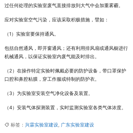
过任何处理的实验室废气直接排放到大气中会加重雾霾。
应对实验室空气污染，应该采取积极措施，譬如：
（1）实验室要保持通风。
包括自然通风，即开窗通风；还有利用排风扇或通风橱进行
机械通风，以保证实验室内废气能及时排出。
（2）在操作特定实验时佩戴必要的防护设备，带口罩保护
口腔和鼻腔粘膜，穿工作服或特制的防护衣。
（3）为实验室安装空气净化设备及装置。
（4）安装气体探测装置，实时监测实验室各类气体浓度。
标签：
兴霖实验室建设
,
广东实验室建设