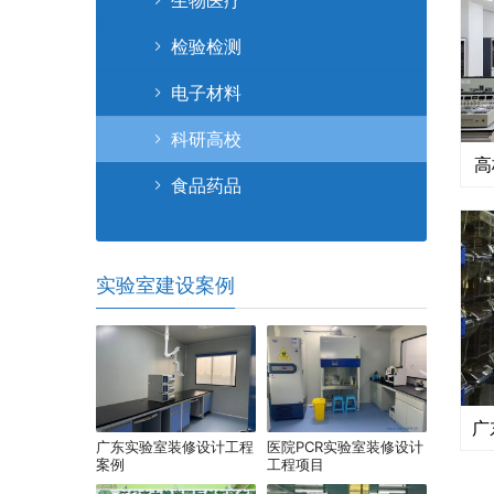
生物医疗
检验检测
电子材料
科研高校
高
食品药品
实验室建设案例
广东实验室装修设计工程
医院PCR实验室装修设计
案例
工程项目