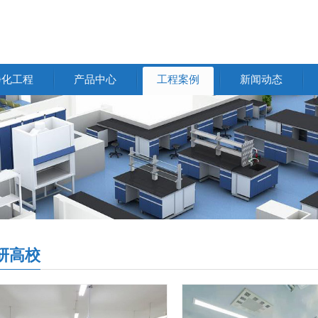
净化工程
产品中心
工程案例
新闻动态
研高校