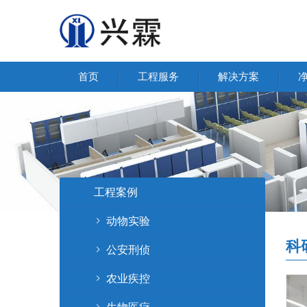
首页
工程服务
解决方案
工程案例
动物实验
科
公安刑侦
农业疾控