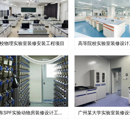
校物理实验室装修安装工程项目
高等院校实验室装修设计
广东SPF实验动物房装修设计工程案例
广州某大学实验室装修设