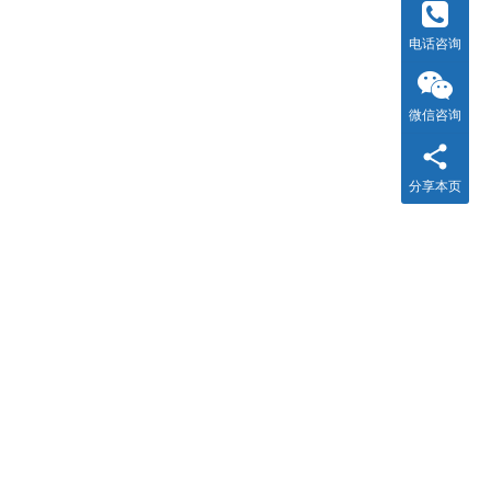
电话咨询
微信咨询
分享本页