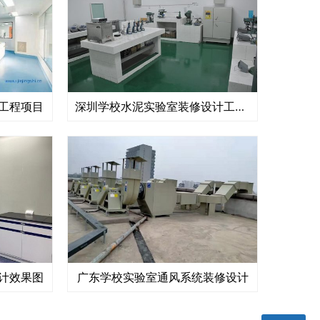
工程项目
深圳学校水泥实验室装修设计工程案例
计效果图
广东学校实验室通风系统装修设计