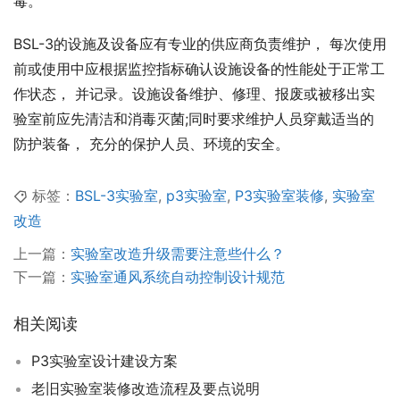
毒。
BSL-3的设施及设备应有专业的供应商负责维护， 每次使用
前或使用中应根据监控指标确认设施设备的性能处于正常工
作状态， 并记录。设施设备维护、修理、报废或被移出实
验室前应先清洁和消毒灭菌;同时要求维护人员穿戴适当的
防护装备， 充分的保护人员、环境的安全。
标签：
BSL-3实验室
,
p3实验室
,
P3实验室装修
,
实验室
改造
上一篇：
实验室改造升级需要注意些什么？
下一篇：
实验室通风系统自动控制设计规范
相关阅读
P3实验室设计建设方案
老旧实验室装修改造流程及要点说明