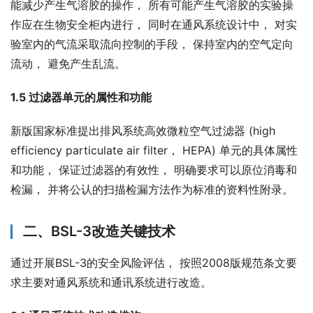
能减少产生气溶胶的操作， 所有可能产生气溶胶的实验操
作应在生物安全柜内进行， 同时在通风系统设计中， 对实
验室内的气流采取流向控制的手段， 保持室内的空气定向
流动， 避免产生乱流。
1.5 过滤器单元的属性和功能
新版国家标准提出排风系统高效微粒空气过滤器 (high 
efficiency particulate air filter， HEPA) 单元的具体属性
和功能， 保证过滤器的有效性， 明确要求可以原位消毒和
检漏， 并将公认的扫描检漏方法作为标准的资料性附录。
二、BSL-3改造关键技术
通过开展BSL-3的安全风险评估， 按照2008版规范条文要
求主要对通风系统和通讯系统进行改造。