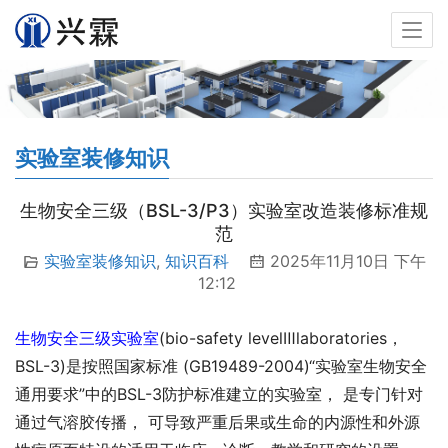
实验室装修知识
生物安全三级（BSL-3/P3）实验室改造装修标准规
范
实验室装修知识
,
知识百科
2025年11月10日 下午
12:12
生物安全三级实验室
(bio-safety levelⅢlaboratories， 
BSL-3)是按照国家标准 (GB19489-2004)“实验室生物安全
通用要求”中的BSL-3防护标准建立的实验室， 是专门针对
通过气溶胶传播， 可导致严重后果或生命的内源性和外源