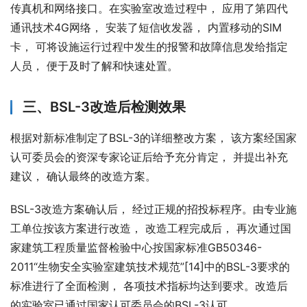
传真机和网络接口。在实验室改造过程中， 应用了第四代
通讯技术4G网络， 安装了短信收发器， 内置移动的SIM
卡， 可将设施运行过程中发生的报警和故障信息发给指定
人员， 便于及时了解和快速处置。
三、BSL-3改造后检测效果
根据对新标准制定了BSL-3的详细整改方案， 该方案经国家
认可委员会的资深专家论证后给予充分肯定， 并提出补充
建议， 确认最终的改造方案。
BSL-3改造方案确认后， 经过正规的招投标程序。由专业施
工单位按该方案进行改造， 改造工程完成后， 再次通过国
家建筑工程质量监督检验中心按国家标准GB50346-
2011“生物安全实验室建筑技术规范”[14]中的BSL-3要求的
标准进行了全面检测， 各项技术指标均达到要求。改造后
的实验室已通过国家认可委员会的BSL-3认可。