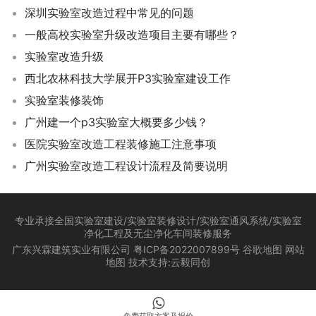
深圳实验室改造过程中常见的问题
一般高校实验室升级改造项目主要有哪些？
实验室改造升级
西北农林科技大学展开P3实验室建设工作
实验室装修装饰
广州建一个p3实验室大概要多少钱？
医院实验室改造工程装修施工注意事项
广州实验室改造工程设计流程及简要说明
专业承接全国实验室建设/实验室装修设计/实验室通风系统/实验室
净化工程及无尘净化车间装修服务
广东兴霖建筑实业有限公司
粤ICP备2022007899号
谷歌地图
网站
地图
技术支持:
云毅同创