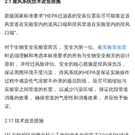
2.1 通风系统技术改造措施
新版国家标准要求“HEPA过滤器的安装位置应尽可能靠近送
风管道在实验室内的送风口端和排风管道在实验室内的排风
口端”。
对于生物安全实验室而言， 安全为第一位。在
实验室改造
时必须理解和考虑本标准要求的所有与生物安全相关的设计
原则， 并经过风险评估。安全的核心措施是排风保负压， 
保证周围环境不受污染， 排风系统的HEPA是保证实验操作
过程中感染性气溶胶不外泄的最后防线， 应尽可能缩短与
实验室之间管道的长度， 以减少污染区域， 保证此段管道
消毒的效果， 确保管道的气密性和消毒效果， 并应给予验
证。
2.1.1 技术改造措施