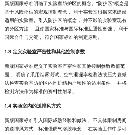
新版国家标准明确了实验室防护区的概念。“防护区”概念是
基于风险评估的宏观控制理念， 利于实验室根据需求建设
适用的实验室。引入防护区的概念， 并不影响实验室现有
的分区方法， 且使国家标准与国际标准互通性更强， 利于
国际合作与交流， 符合国家标准的制定原则。
1.3 定义实验室严密性和其他控制参数
新版国家标准定义了实验室严密性和其他控制参数数值范
围， 明确了采用烟雾测试、空气泄漏率检测法或压力衰减
法检查实验室防护区内围护结构严密性的适用条件， 并将
检测方法作为标准的资料性附录。
1.4 实验室内的送排风方式
新版国家标准引入国际成熟经验和做法， 不具体限制房间
的送排风方式。标准强调气溶胶概念， 在实验工作中尽可