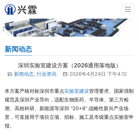
新闻动态
深圳实验室建设方案（2026通用落地版）
新闻动态
,
行业资讯
2026年4月24日 下午4:12
本方案严格对标深圳市重点
实验室建设
管理要求、国家强制
规范及深圳产业导向，适配生物医药、半导体、第三方检
测、高校科研、新能源等深圳 “20+8” 战略性新兴产业场
景，可直接用于项目立项、招标、施工及市级重点实验室申
报。