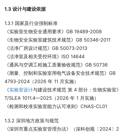
1.3 设计与建设依据
1.3.1 国家及行业强制标准
《实验室生物安全通用要求》GB 19489-2008
《生物安全实验室建筑技术规范》GB 50346-2011
《洁净厂房设计规范》GB 50073-2013
《洁净室及相关受控环境》ISO 14644
《通风与空调工程施工质量验收规范》GB 50736
《测量、控制和实验室用电气设备安全技术规范》GB 
4793-2024（2026 年 11 月实施）
《
实验室设计
与建设技术规范 第 4 部分：生物实验室》
T/SLEA 1011.4—2025（2026 年 1 月实施）
《检测和校准实验室能力认可准则》CNAS-CL01
1.3.2 深圳地方政策与规范
《深圳市重点实验室管理办法》（深科创规〔2024〕2 