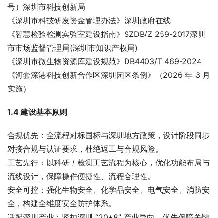
号）深圳市科技创新局
《深圳市科技研发资金管理办法》深圳政府在线
《智慧检验检测实验室建设指南》SZDB/Z 259-2017深圳
市市场监督管理局(深圳市知识产权局)
《深圳市微生物资源库建设规范》DB4403/T 469-2024
《河套深港科技创新合作区深圳园区条例》（2026 年 3 月
实施）
1.4 建设基本原则
合规优先：全流程对标国标与深圳地方政策，设计阶段同步
对接合规与认证要求，杜绝返工与合规风险。
工艺先行：以科研 / 检测工艺流程为核心，优化功能布局与
流线设计，保障操作便捷性、流程合理性。
安全可控：强化生物安全、化学品安全、电气安全、消防安
全，构建全维度安全防护体系。
适配深圳产业：紧扣深圳 “20+8” 产业导向，优先保障关键