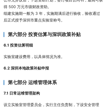
公示无异议后，下达资助计划，签订项目合同书，最高可获
得 500 万元市级财政资助。
组建实施期一般为 3 年，实施期满后进行验收，验收通过
后正式授予深圳市重点实验室称号。
第六部分 投资估算与深圳政策补贴
6.1 投资估算明细
实验室建设费用，以具体情况为准。
6.2 深圳本地政策补贴申报
第七部分 运维管理体系
7.1 日常运维管理架构
设立实验室管理委员会，实行主任负责制，下设安全管理