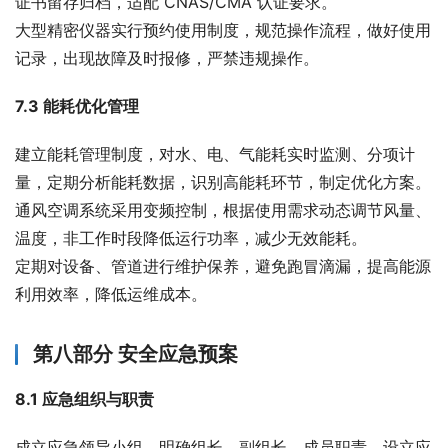
证书留存归档，适配 CNAS/CMA 认证要求。
大型精密仪器实行预约使用制度，规范操作流程，做好使用
记录，出现故障及时报修，严禁违规操作。
7.3 能耗优化管理
建立能耗管理制度，对水、电、气能耗实时监测、分项计
量，定期分析能耗数据，识别高能耗环节，制定优化方案。
通风空调系统采用变频控制，根据使用需求动态调节风量、
温度，非工作时段降低运行功率，减少无效能耗。
定期对设备、管道进行维护保养，避免跑冒滴漏，提高能源
利用效率，降低运维成本。
第八部分 安全应急预案
8.1 应急组织与职责
成立应急领导小组，明确组长、副组长、成员职责，设立应