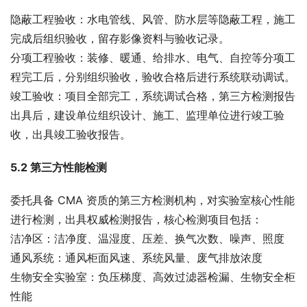
隐蔽工程验收：水电管线、风管、防水层等隐蔽工程，施工
完成后组织验收，留存影像资料与验收记录。
分项工程验收：装修、暖通、给排水、电气、自控等分项工
程完工后，分别组织验收，验收合格后进行系统联动调试。
竣工验收：项目全部完工，系统调试合格，第三方检测报告
出具后，建设单位组织设计、施工、监理单位进行竣工验
收，出具竣工验收报告。
5.2 第三方性能检测
委托具备 CMA 资质的第三方检测机构，对实验室核心性能
进行检测，出具权威检测报告，核心检测项目包括：
洁净区：洁净度、温湿度、压差、换气次数、噪声、照度
通风系统：通风柜面风速、系统风量、废气排放浓度
生物安全实验室：负压梯度、高效过滤器检漏、生物安全柜
性能