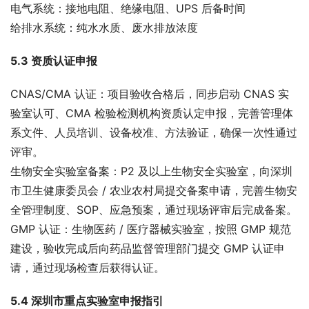
电气系统：接地电阻、绝缘电阻、UPS 后备时间
给排水系统：纯水水质、废水排放浓度
5.3 资质认证申报
CNAS/CMA 认证：项目验收合格后，同步启动 CNAS 实
验室认可、CMA 检验检测机构资质认定申报，完善管理体
系文件、人员培训、设备校准、方法验证，确保一次性通过
评审。
生物安全实验室备案：P2 及以上生物安全实验室，向深圳
市卫生健康委员会 / 农业农村局提交备案申请，完善生物安
全管理制度、SOP、应急预案，通过现场评审后完成备案。
GMP 认证：生物医药 / 医疗器械实验室，按照 GMP 规范
建设，验收完成后向药品监督管理部门提交 GMP 认证申
请，通过现场检查后获得认证。
5.4 深圳市重点实验室申报指引