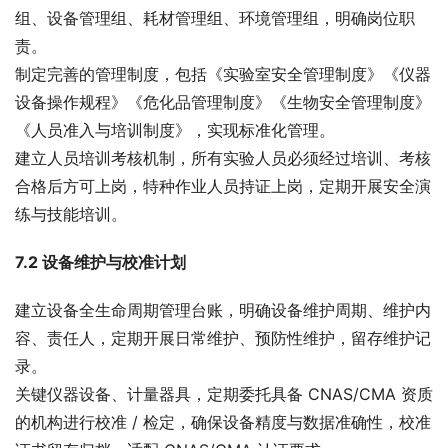
组、设备管理组、耗材管理组、环境管理组，明确岗位职
责。
制定完善的管理制度，包括《实验室安全管理制度》《仪器
设备操作规程》《危化品管理制度》《生物安全管理制度》
《人员准入与培训制度》，实现标准化管理。
建立人员培训考核机制，所有实验人员必须经过培训、考核
合格后方可上岗，特种作业人员持证上岗，定期开展安全演
练与技能培训。
7.2 设备维护与校准计划
建立设备全生命周期管理台账，明确设备维护周期、维护内
容、责任人，定期开展日常维护、预防性维护，留存维护记
录。
关键仪器设备、计量器具，定期委托具备 CNAS/CMA 资质
的机构进行校准 / 检定，确保设备精度与数据准确性，校准