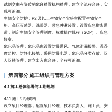
试剂交由有资质的危废处置机构处理，建立全流程台账，实
现可追溯。
生物安全防护：P2 及以上生物安全实验室配置生物安全
柜、高压灭菌器、洗眼器、紧急冲淋装置，设置应急撤离通
道，制定生物安全管理制度、标准操作规程（SOP）、应急
预案。
危化品管理：危化品库设置防爆通风、气体泄漏报警、温湿
度监控、防静电接地，采用防爆电器，危化品分类存放、双
人双锁管理，建立出入库台账，全程可追溯。
第四部分 施工组织与管理方案
4.1 施工总体部署与工期规划
4.1.1 施工组织架构
设立项目经理部，配置项目经理、技术负责人、施工员、安