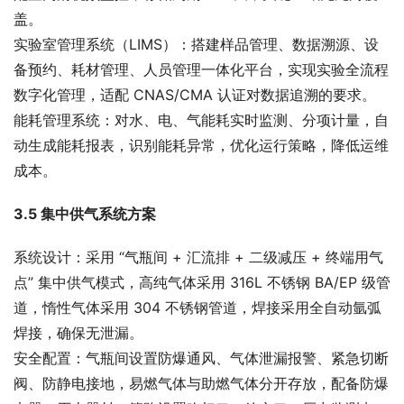
盖。
实验室管理系统（LIMS）：搭建样品管理、数据溯源、设
备预约、耗材管理、人员管理一体化平台，实现实验全流程
数字化管理，适配 CNAS/CMA 认证对数据追溯的要求。
能耗管理系统：对水、电、气能耗实时监测、分项计量，自
动生成能耗报表，识别能耗异常，优化运行策略，降低运维
成本。
3.5 集中供气系统方案
系统设计：采用 “气瓶间 + 汇流排 + 二级减压 + 终端用气
点” 集中供气模式，高纯气体采用 316L 不锈钢 BA/EP 级管
道，惰性气体采用 304 不锈钢管道，焊接采用全自动氩弧
焊接，确保无泄漏。
安全配置：气瓶间设置防爆通风、气体泄漏报警、紧急切断
阀、防静电接地，易燃气体与助燃气体分开存放，配备防爆