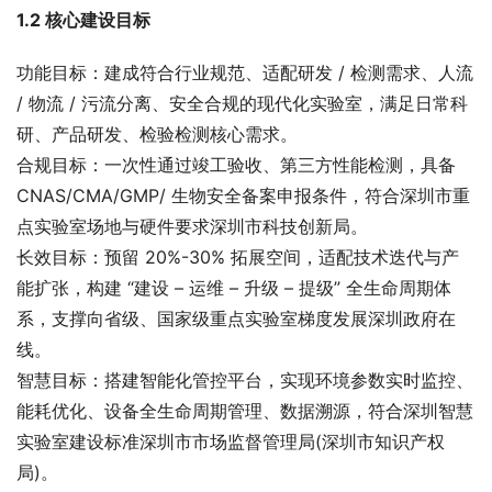
1.2 核心建设目标
功能目标：建成符合行业规范、适配研发 / 检测需求、人流 
/ 物流 / 污流分离、安全合规的现代化实验室，满足日常科
研、产品研发、检验检测核心需求。
合规目标：一次性通过竣工验收、第三方性能检测，具备 
CNAS/CMA/GMP/ 生物安全备案申报条件，符合深圳市重
点实验室场地与硬件要求深圳市科技创新局。
长效目标：预留 20%-30% 拓展空间，适配技术迭代与产
能扩张，构建 “建设 – 运维 – 升级 – 提级” 全生命周期体
系，支撑向省级、国家级重点实验室梯度发展深圳政府在
线。
智慧目标：搭建智能化管控平台，实现环境参数实时监控、
能耗优化、设备全生命周期管理、数据溯源，符合深圳智慧
实验室建设标准深圳市市场监督管理局(深圳市知识产权
局)。