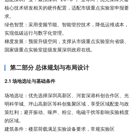
核心技术研发相关的硬件配置，适配市级重点实验室申报要
求。
绿色智慧：采用变频节能、智能管控技术，降低运维成本，
实现低碳运行与数字化管理。
梯度发展：预留升级空间，支撑从市级重点实验室向省级、
国家级重点实验室提级发展深圳政府在线。
第二部分 总体规划与布局设计
2.1 场地选址与基础条件
场地选址：优先选择深圳高新区、河套深港科创合作区、光
明科学城、坪山高新区等科创集聚区域，享受区域配套与政
策红利；避开振动、噪声、粉尘、电磁干扰等影响实验精度
的区域。
建筑条件：楼层荷载满足实验设备要求，常规实验区