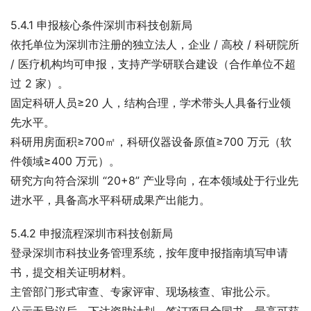
5.4.1 申报核心条件深圳市科技创新局
依托单位为深圳市注册的独立法人，企业 / 高校 / 科研院所 
/ 医疗机构均可申报，支持产学研联合建设（合作单位不超
过 2 家）。
固定科研人员≥20 人，结构合理，学术带头人具备行业领
先水平。
科研用房面积≥700㎡，科研仪器设备原值≥700 万元（软
件领域≥400 万元）。
研究方向符合深圳 “20+8” 产业导向，在本领域处于行业先
进水平，具备高水平科研成果产出能力。
5.4.2 申报流程深圳市科技创新局
登录深圳市科技业务管理系统，按年度申报指南填写申请
书，提交相关证明材料。
主管部门形式审查、专家评审、现场核查、审批公示。