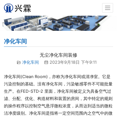
净化车间
无尘净化车间装修
净化车间
2023年9月18日 下午9:11
净化车间(Clean Room)，亦称为净化车间或清净室。它是
污染控制的基础。没有净化车间，污染敏感零件不可能批量
生产。在FED-STD-2 里面，净化车间被定义为具备空气过
滤、分配、优化、构造材料和装置的房间，其中特定的规则
的操作程序以控制空气悬浮微粒浓度，从而达到适当的微粒
洁净度级别。净化车间是指将一定空间范围内之空气中的微