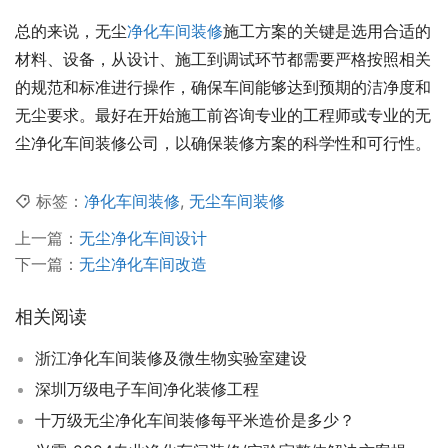
总的来说，无尘
净化车间装修
施工方案的关键是选用合适的
材料、设备，从设计、施工到调试环节都需要严格按照相关
的规范和标准进行操作，确保车间能够达到预期的洁净度和
无尘要求。最好在开始施工前咨询专业的工程师或专业的无
尘净化车间装修公司，以确保装修方案的科学性和可行性。
标签：
净化车间装修
,
无尘车间装修
上一篇：
无尘净化车间设计
下一篇：
无尘净化车间改造
相关阅读
浙江净化车间装修及微生物实验室建设
深圳万级电子车间净化装修工程
十万级无尘净化车间装修每平米造价是多少？