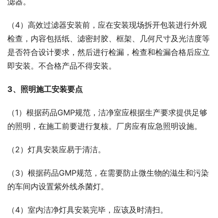
滤器。
（4）高效过滤器安装前，应在安装现场拆开包装进行外观
检查，内容包括纸、滤密封胶、框架、几何尺寸及光洁度等
是否符合设计要求，然后进行检漏，检查和检漏合格后应立
即安装。不合格产品不得安装。
3、照明施工安装要点
（1）根据药品GMP规范，洁净室应根据生产要求提供足够
的照明，在施工前要进行复核。厂房应有应急照明设施。
（2）灯具安装应易于清洁。
（3）根据药品GMP规范，在需要防止微生物的滋生和污染
的车间内设置紫外线杀菌灯。
（4）室内洁净灯具安装完毕，应该及时清扫。