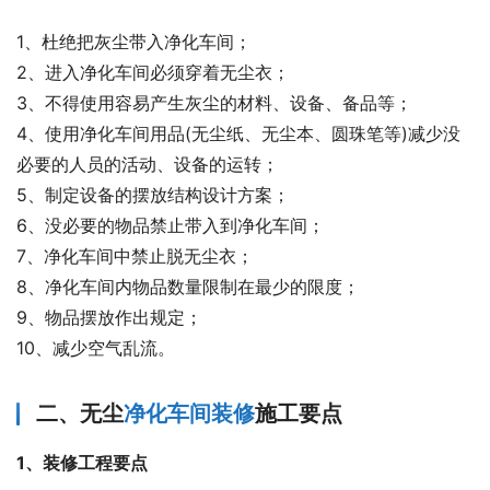
1、杜绝把灰尘带入净化车间；
2、进入净化车间必须穿着无尘衣；
3、不得使用容易产生灰尘的材料、设备、备品等；
4、使用净化车间用品(无尘纸、无尘本、圆珠笔等)减少没
必要的人员的活动、设备的运转；
5、制定设备的摆放结构设计方案；
6、没必要的物品禁止带入到净化车间；
7、净化车间中禁止脱无尘衣；
8、净化车间内物品数量限制在最少的限度；
9、物品摆放作出规定；
10、减少空气乱流。
二、无尘
净化车间装修
施工要点
1、装修工程要点