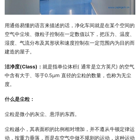
用通俗易懂的语言来描述的话，净化车间就是在某个空间的
空气中尘埃、微粒子控制在一定数值以下，把压力、温度、
湿度、气流分布及其形状和速度控制在一定范围内为目的而
建造的屋子。
洁净度(Class)：
就是指单位体积( 通常是立方英尺) 的空气
中含有大于、等于0.5μm 直径的尘粒的数量，也称为无尘
度。
什么是尘粒：
尘粒是微小的灰尘、悬浮的东西。
尘粒越小，其表面积的比例相对增加，并不遵从牛顿定律运
动，按重力垂落，而是在空气中做不规则的运动，这种运动