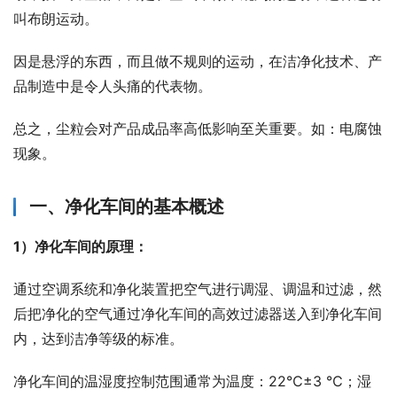
叫布朗运动。
因是悬浮的东西，而且做不规则的运动，在洁净化技术、产
品制造中是令人头痛的代表物。
总之，尘粒会对产品成品率高低影响至关重要。如：电腐蚀
现象。
一、净化车间的基本概述
1）净化车间的原理：
通过空调系统和净化装置把空气进行调湿、调温和过滤，然
后把净化的空气通过净化车间的高效过滤器送入到净化车间
内，达到洁净等级的标准。
净化车间的温湿度控制范围通常为温度：22℃±3 ℃；湿