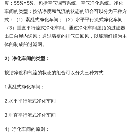
度：55%±5%。包括空气调节系统、空气净化系统。净化
车间的类型：按洁净度和气流的状态的组合可以分为三种方
式：（1）紊乱式净化车间；（2）水平平行流式净化车间；
（3）垂直平行流式净化车间。通过净化车间屋顶的过滤器
出口向屋内送风；通过墙壁的排气口回风，以玻璃纤维为主
体的制成的过滤网。
2）净化车间的类型：
按洁净度和气流的状态的组合可以分为三种方式:
1.紊乱式净化车间；
2.水平平行流式净化车间；
3.垂直平行流式净化车间；
4）净化车间的原则：