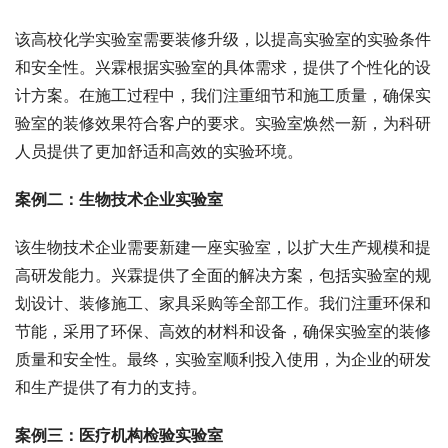
该高校化学实验室需要装修升级，以提高实验室的实验条件
和安全性。兴霖根据实验室的具体需求，提供了个性化的设
计方案。在施工过程中，我们注重细节和施工质量，确保实
验室的装修效果符合客户的要求。实验室焕然一新，为科研
人员提供了更加舒适和高效的实验环境。
案例二：生物技术企业实验室
该生物技术企业需要新建一座实验室，以扩大生产规模和提
高研发能力。兴霖提供了全面的解决方案，包括实验室的规
划设计、装修施工、家具采购等全部工作。我们注重环保和
节能，采用了环保、高效的材料和设备，确保实验室的装修
质量和安全性。最终，实验室顺利投入使用，为企业的研发
和生产提供了有力的支持。
案例三：医疗机构检验实验室