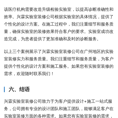
该医疗机构需要改造升级检验实验室，以提高诊断准确性和
效率。兴霖实验室装修公司根据实验室的具体情况，提供了
个性化的设计方案。在施工过程中，我们注重细节和服务质
量，确保实验室的装修效果符合客户的要求。实验室成功改
造完成，为患者提供了更加准确和及时的诊断服务。
以上三个案例展示了兴霖实验室装修公司在广州地区的实验
室装修实力和服务质量。我们注重细节和服务质量，为客户
提供个性化的设计方案和施工服务。如果您有实验室装修的
需求，欢迎随时联系我们！
六、结语
兴霖实验室装修公司致力于为客户提供设计+施工一站式服
务，公司拥有专业的设计团队和施工团队，能够满足客户在
实验室装修方面的各种需求。如果您有实验室装修的需求，