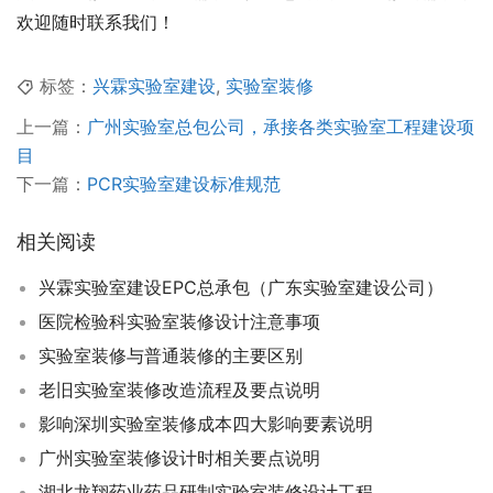
欢迎随时联系我们！
标签：
兴霖实验室建设
,
实验室装修
上一篇：
广州实验室总包公司，承接各类实验室工程建设项
目
下一篇：
PCR实验室建设标准规范
相关阅读
兴霖实验室建设EPC总承包（广东实验室建设公司）
医院检验科实验室装修设计注意事项
实验室装修与普通装修的主要区别
老旧实验室装修改造流程及要点说明
影响深圳实验室装修成本四大影响要素说明
广州实验室装修设计时相关要点说明
湖北龙翔药业药品研制实验室装修设计工程