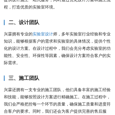
程，打造优质的实验室环境。
二、设计团队
兴霖拥有专业的
实验室设计
师，多年实验室行业经验和专业
知识，能够根据客户的需求和实验室的具体情况，提供个性
化的设计方案。在设计过程中，我们会充分考虑实验室的功
能性、安全性、环保性等因素，确保设计方案符合客户的实
际需求。
三、施工团队
兴霖还拥有一支专业的施工团队，他们具备丰富的施工经验
和技能，能够按照设计方案进行精确施工。在施工过程中，
我们会严格把控每一个环节的质量，确保施工质量和进度符
合客户的要求。同时，我们还会为客户提供完善的售后服