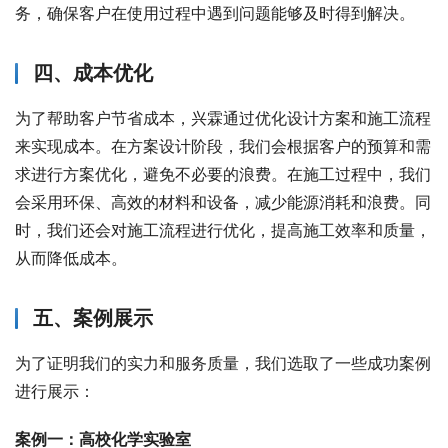
务，确保客户在使用过程中遇到问题能够及时得到解决。
四、成本优化
为了帮助客户节省成本，兴霖通过优化设计方案和施工流程
来实现成本。在方案设计阶段，我们会根据客户的预算和需
求进行方案优化，避免不必要的浪费。在施工过程中，我们
会采用环保、高效的材料和设备，减少能源消耗和浪费。同
时，我们还会对施工流程进行优化，提高施工效率和质量，
从而降低成本。
五、案例展示
为了证明我们的实力和服务质量，我们选取了一些成功案例
进行展示：
案例一：高校化学实验室