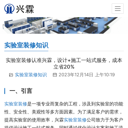
实验室装修知识
实验室装修认准兴霖，设计+施工一站式服务，成本
立省20%
实验室装修知识
2023年12月14日 上午10:19
一、引言
实验室装修
是一项专业而复杂的工程，涉及到实验室的功能
性、安全性、美观性等多方面因素。为了满足客户的需求，
提高实验室的使用效率，兴霖
实验室装修
公司致力于为客户
提供设计施工一站式服务，同时通过优化设计方案和施工流